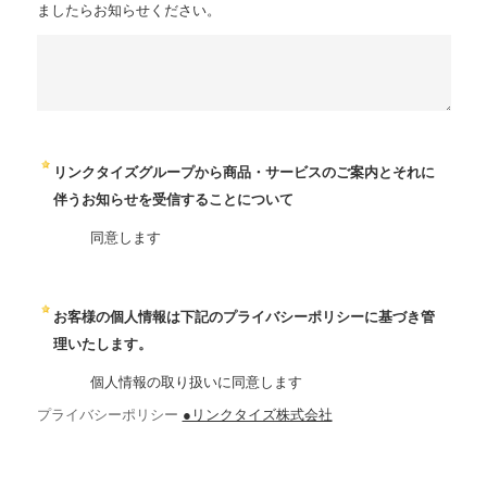
ましたらお知らせください。
リンクタイズグループから商品・サービスのご案内とそれに
伴うお知らせを受信することについて
同意します
お客様の個人情報は下記のプライバシーポリシーに基づき管
理いたします。
個人情報の取り扱いに同意します
プライバシーポリシー
●リンクタイズ株式会社